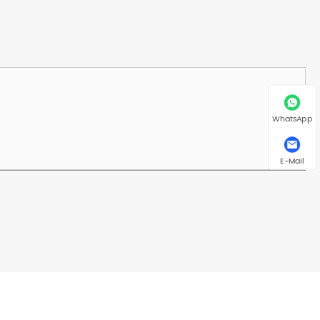
WhatsApp
E-Mail