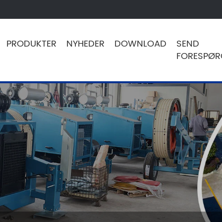
PRODUKTER
NYHEDER
DOWNLOAD
SEND
FORESPØR