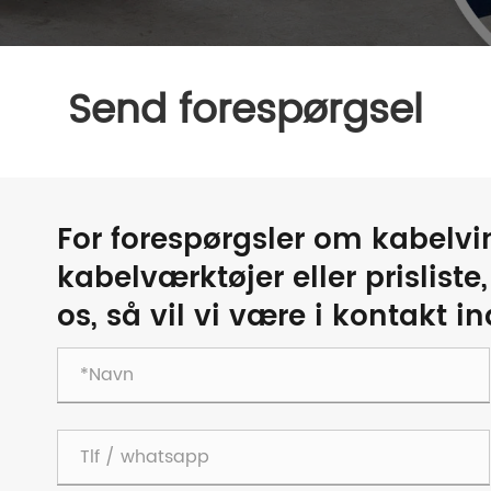
Send forespørgsel
For forespørgsler om kabelvi
kabelværktøjer eller prisliste,
os, så vil vi være i kontakt in