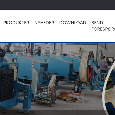
PRODUKTER
NYHEDER
DOWNLOAD
SEND
FORESPØR