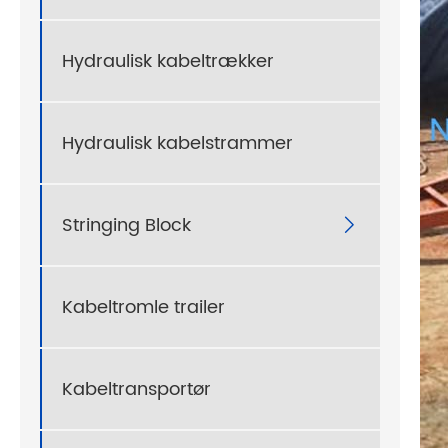
Hydraulisk kabeltrækker
Hydraulisk kabelstrammer
Stringing Block

Kabeltromle trailer
Kabeltransportør