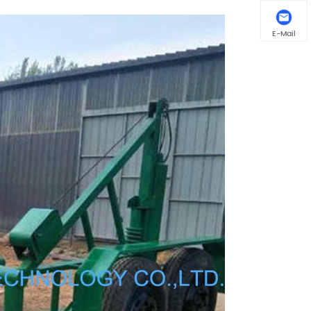
E-Mail