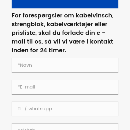
For forespørgsler om kabelvinsch,
strengblok, kabelværktøjer eller
prisliste, skal du forlade din e -
mail til os, så vil vi være i kontakt
inden for 24 timer.