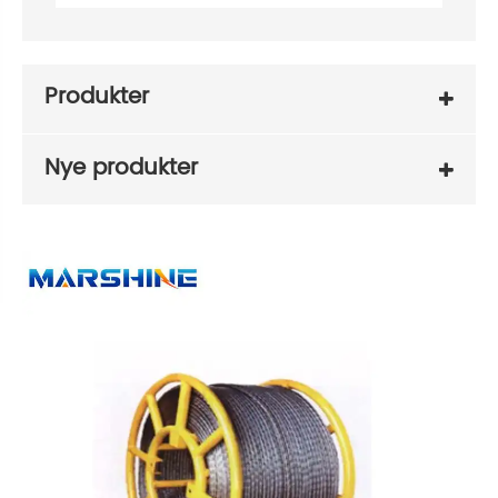
Produkter
Nye produkter