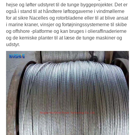
hejse og løfter udstyret til de tunge byggeprojekter. Det er
også i stand til at håndtere løftopgaverne i vindmøllerne
for at sikre Nacelles og rotorbladene eller til at blive ansat
i marine kraner, vinsjer og fortøjningssystemerne til skibe
og offshore -platforme og kan bruges i olieraffinaderierne
og de kemiske planter til at læse de tunge maskiner og
udstyr.