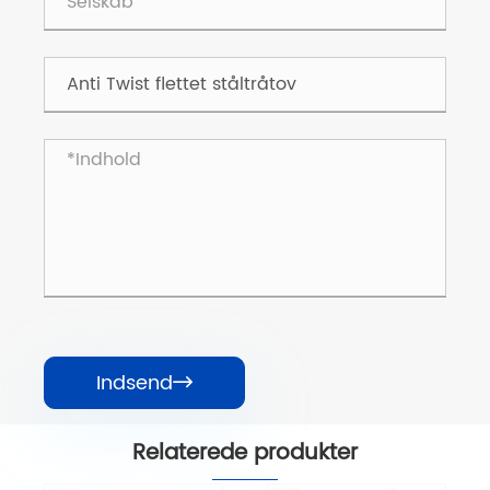
Indsend

Relaterede produkter